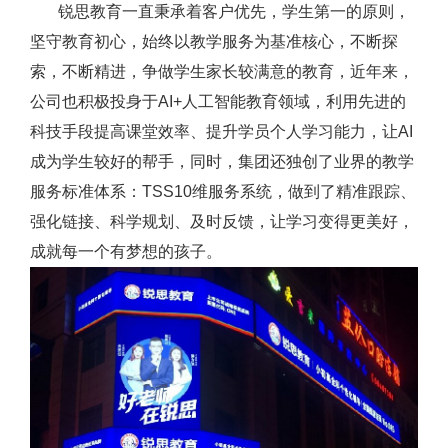
锐思教育一直秉承着客户优先，学生第一的原则，
坚守教育初心，始终以教学服务为基准核心，不断探
索，不断精进，争做学生家长较满意的教育，近年来，
公司也积极投身于AI+人工智能教育领域，利用先进的
科技手段提高课堂效率、提升学员个人学习能力，让AI
成为学生较好的帮手，同时，集团还独创了业界的教学
服务标准体系：TSS10维服务系统，做到了精准跟踪、
强化链接、科学规划、及时反馈，让学习变得更美好，
成就每一个有梦想的孩子。