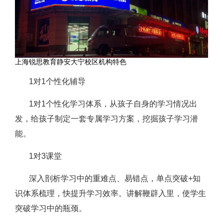
上海锐思教育静安大宁校区机构特色
1对1个性化辅导
1对1个性化学习体系，从孩子自身的学习情况出
发，给孩子制定一套专属学习方案，挖掘孩子学习潜
能。
1对3课堂
深入剖析学习中的重难点、易错点，单点突破+知
识体系梳理，快提升学习效率。讲解鞭辟入里，使学生
突破学习中的瓶颈。