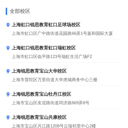
全部校区
上海虹口锐思教育虹口足球场校区
上海市虹口区广中路街道花园路66弄1号嘉和国际大厦
上海虹口锐思教育虹口瑞虹校区
上海市虹口区临平路123号瑞虹生活广场F2
上海锐思教育宝山大华校区
上海市普陀区万里街道大华虎城商务中心三楼
上海锐思教育宝山牡丹江校区
上海市宝山区友谊路街道同济路669弄8号
上海锐思教育宝山共康校区
上海市宝山区共江路1208号云瑞邻里中心2楼