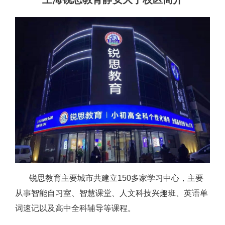
锐思教育主要城市共建立150多家学习中心，主要
从事智能自习室、智慧课堂、人文科技兴趣班、英语单
词速记以及高中全科辅导等课程。