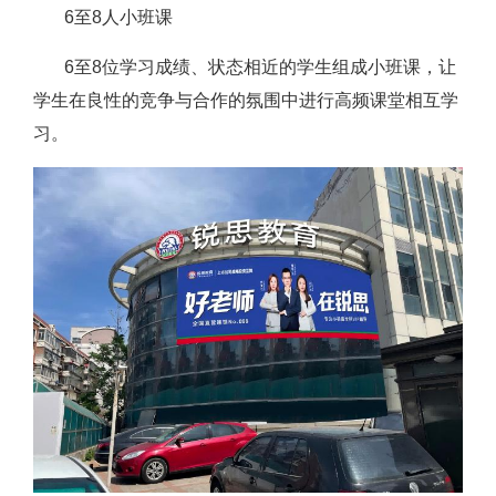
6至8人小班课
6至8位学习成绩、状态相近的学生组成小班课，让
学生在良性的竞争与合作的氛围中进行高频课堂相互学
习。