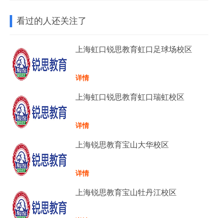
看过的人还关注了
上海虹口锐思教育虹口足球场校区
详情
上海虹口锐思教育虹口瑞虹校区
详情
上海锐思教育宝山大华校区
详情
上海锐思教育宝山牡丹江校区