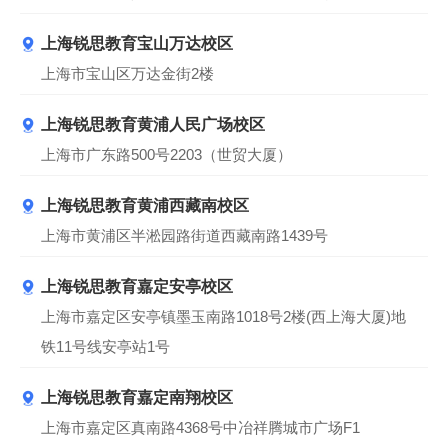
上海锐思教育宝山万达校区
上海市宝山区万达金街2楼
上海锐思教育黄浦人民广场校区
上海市广东路500号2203（世贸大厦）
上海锐思教育黄浦西藏南校区
上海市黄浦区半淞园路街道西藏南路1439号
上海锐思教育嘉定安亭校区
上海市嘉定区安亭镇墨玉南路1018号2楼(西上海大厦)地
铁11号线安亭站1号
上海锐思教育嘉定南翔校区
上海市嘉定区真南路4368号中冶祥腾城市广场F1